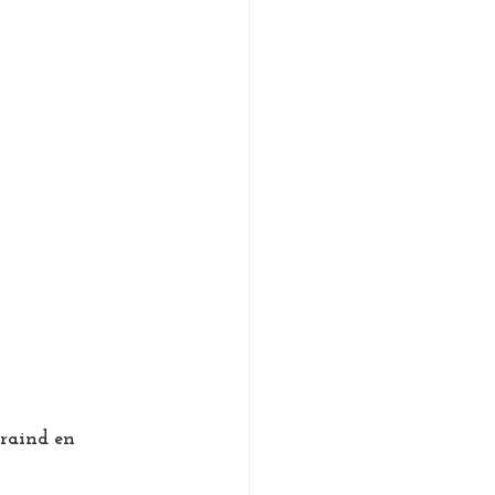
raind en 