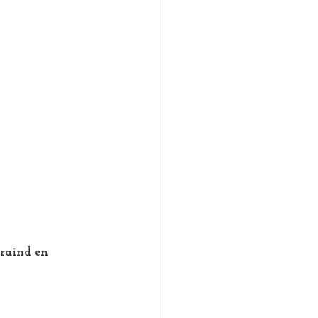
raind en 