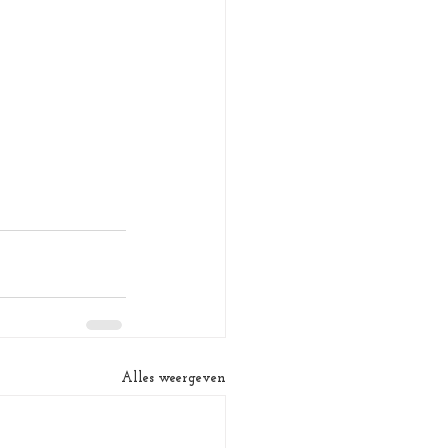
Alles weergeven