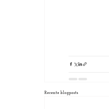
Recente blogposts