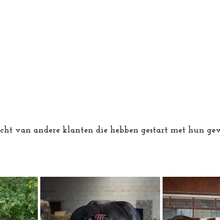
icht van andere klanten die hebben gestart met hun ge