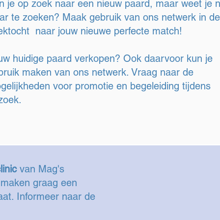
n je op zoek naar een nieuw paard, maar weet je n
ar te zoeken? Maak gebruik van ons netwerk in d
ektocht naar jouw nieuwe perfecte match!
uw huidige paard verkopen? Ook daarvoor kun je
bruik maken van ons netwerk. Vraag naar de
gelijkheden voor promotie en begeleiding tijdens
zoek.
linic
van Mag's
 maken graag een
at. Informeer naar de