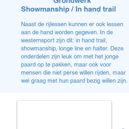
Grondwerk
Showmanship / In hand trail
Naast de rijlessen kunnen er ook lessen
aan de hand worden gegeven. In de
westernsport zijn dit: in hand trail,
showmanship, longe line en halter. Deze
onderdelen zijn leuk om met het jonge
paard op te pakken, maar ook voor
mensen die niet perse willen rijden, maar
wel graag met hun paard bezig willen zijn