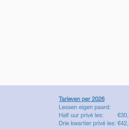
Tarieven per 2026
Lessen eigen paar
Half uur privé les: €
Drie kwartier privé les: €42