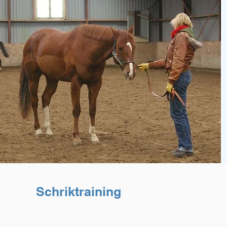
Schriktraining